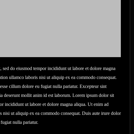
it, sed do eiusmod tempor incididunt ut labore et dolore magna
tion ullamco laboris nisi ut aliquip ex ea commodo consequat.
 esse cillum dolore eu fugiat nulla pariatur. Excepteur sint
cia deserunt mollit anim id est laborum. Lorem ipsum dolor sit
or incididunt ut labore et dolore magna aliqua. Ut enim ad
s nisi ut aliquip ex ea commodo consequat. Duis aute irure dolor
fugiat nulla pariatur.