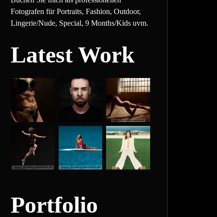
Fotografen für Portraits, Fashion, Outdoor,
Lingerie/Nude, Special, 9 Months/Kids uvm.
Latest Work
Portfolio