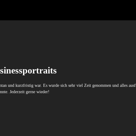
sinessportraits
ntan und kurzfristig war. Es wurde sich sehr viel Zeit genommen und alles ausf
nnte. Jederzeit gerne wieder!