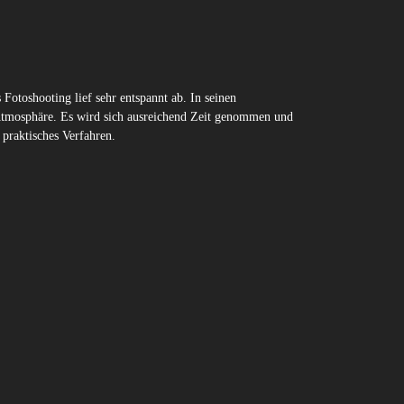
Fotoshooting lief sehr entspannt ab. In seinen
Atmosphäre. Es wird sich ausreichend Zeit genommen und
 praktisches Verfahren.