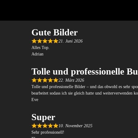
Gute Bilder
21. Juni 2026
Alles Top.
Adrian
Tolle und professionelle Bu
22. März 2026
Tolle und professionelle Bilder – und das obwohl es sehr spo
bearbeitet sodass ich sie gleich hatte und weiterverwenden ko
Eve
Super
10. November 2025
Sehr professionell!