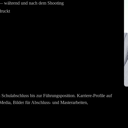
 — während und nach dem Shooting
druckt
hulabschluss bis zur Führungsposition. Karriere-Profile auf
Media, Bilder für Abschluss- und Masterarbeiten,