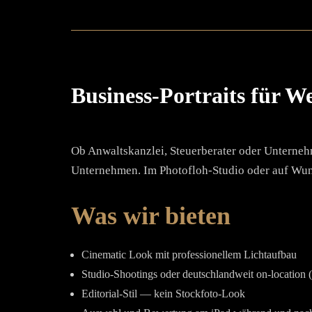
Business-Portraits für W
Ob Anwaltskanzlei, Steuerberater oder Unterneh
Unternehmen. Im Photofloh-Studio oder auf Wun
Was wir bieten
Cinematic Look mit professionellem Lichtaufbau
Studio-Shootings oder deutschlandweit on-location (
Editorial-Stil — kein Stockfoto-Look