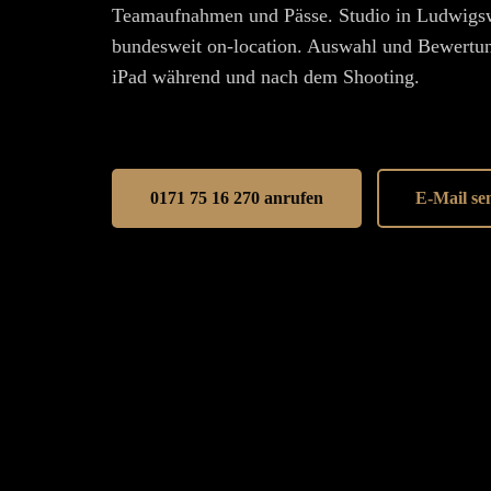
Teamaufnahmen und Pässe. Studio in Ludwigs
bundesweit on-location. Auswahl und Bewertung
iPad während und nach dem Shooting.
0171 75 16 270 anrufen
E-Mail se