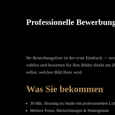
Professionelle Bewerbun
Ihr Bewerbungsfoto ist der erste Eindruck — noc
wählen und bewerten Sie Ihre Bilder direkt am 
selbst, welches Bild Ihres wird.
Was Sie bekommen
30 Min. Shooting im Studio mit professionellem Lic
Mehrere Posen, Blickrichtungen & Hintergründe