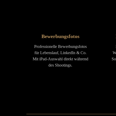
Bewerbungsfotos
Professionelle Bewerbungsfotos
für Lebenslauf, LinkedIn & Co.
W
Mit iPad-Auswahl direkt während
So
des Shootings.