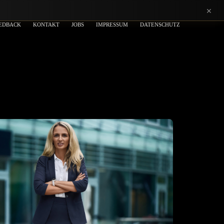
×
EDBACK
KONTAKT
JOBS
IMPRESSUM
DATENSCHUTZ