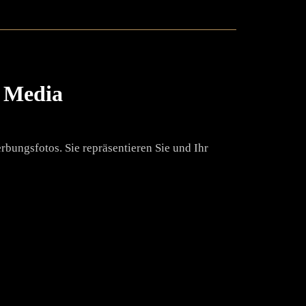
l Media
bungsfotos. Sie repräsentieren Sie und Ihr