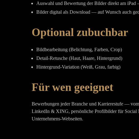
Auswahl und Bewertung der Bilder direkt am iPad
Bilder digital als Download — auf Wunsch auch ge
Optional zubuchbar
Bildbearbeitung (Belichtung, Farben, Crop)
Detail-Retusche (Haut, Haare, Hintergrund)
Hintergrund-Variation (Weiß, Grau, farbig)
Für wen geeignet
Bewerbungen jeder Branche und Karrierestufe — vom Sc
LinkedIn & XING, persönliche Profilbilder für Social 
Unternehmens-Webseiten.