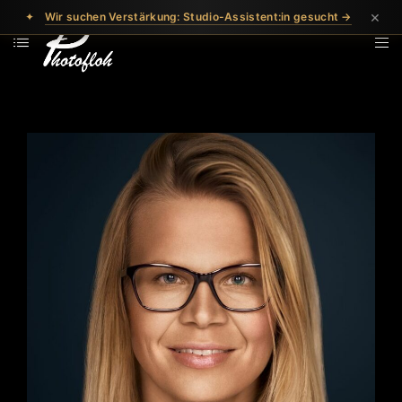
×
✦
Wir suchen Verstärkung: Studio-Assistent:in gesucht →