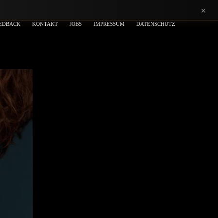
×
EDBACK
KONTAKT
JOBS
IMPRESSUM
DATENSCHUTZ