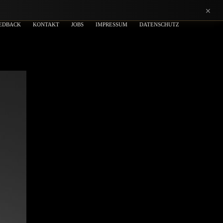
×
EDBACK
KONTAKT
JOBS
IMPRESSUM
DATENSCHUTZ