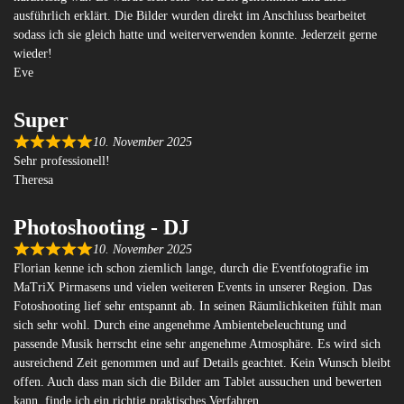
ausführlich erklärt. Die Bilder wurden direkt im Anschluss bearbeitet
sodass ich sie gleich hatte und weiterverwenden konnte. Jederzeit gerne
wieder!
Eve
Super
10. November 2025
Sehr professionell!
Theresa
Photoshooting - DJ
10. November 2025
Florian kenne ich schon ziemlich lange, durch die Eventfotografie im
MaTriX Pirmasens und vielen weiteren Events in unserer Region. Das
Fotoshooting lief sehr entspannt ab. In seinen Räumlichkeiten fühlt man
sich sehr wohl. Durch eine angenehme Ambientebeleuchtung und
passende Musik herrscht eine sehr angenehme Atmosphäre. Es wird sich
ausreichend Zeit genommen und auf Details geachtet. Kein Wunsch bleibt
offen. Auch dass man sich die Bilder am Tablet aussuchen und bewerten
kann, finde ich ein richtig praktisches Verfahren.