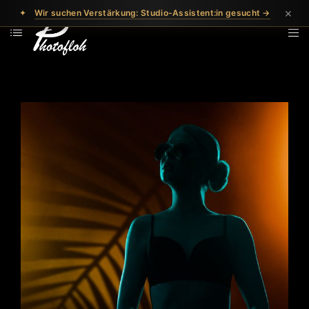
×
✦
Wir suchen Verstärkung: Studio-Assistent:in gesucht →