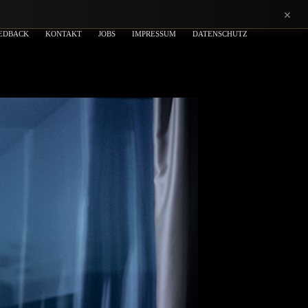
×
EDBACK
KONTAKT
JOBS
IMPRESSUM
DATENSCHUTZ