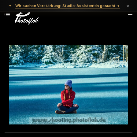
×
✦
Wir suchen Verstärkung: Studio-Assistent:in gesucht →