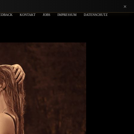
×
EDBACK
KONTAKT
JOBS
IMPRESSUM
DATENSCHUTZ