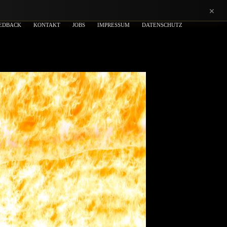
×
EDBACK
KONTAKT
JOBS
IMPRESSUM
DATENSCHUTZ