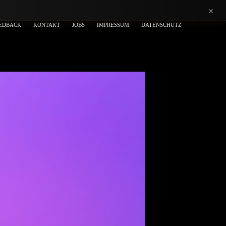
×
EDBACK
KONTAKT
JOBS
IMPRESSUM
DATENSCHUTZ