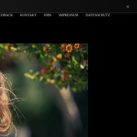
×
EDBACK
KONTAKT
JOBS
IMPRESSUM
DATENSCHUTZ