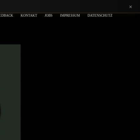
×
EDBACK
KONTAKT
JOBS
IMPRESSUM
DATENSCHUTZ