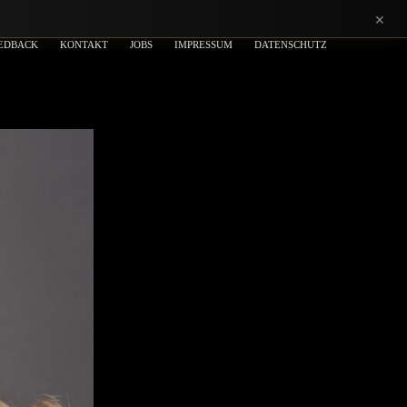
×
EDBACK
KONTAKT
JOBS
IMPRESSUM
DATENSCHUTZ