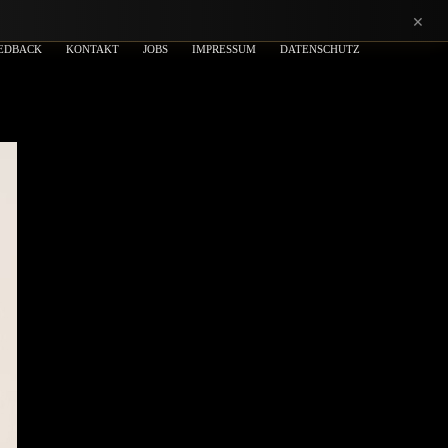
×
EDBACK
KONTAKT
JOBS
IMPRESSUM
DATENSCHUTZ