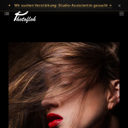
×
✦
Wir suchen Verstärkung: Studio-Assistent:in gesucht →