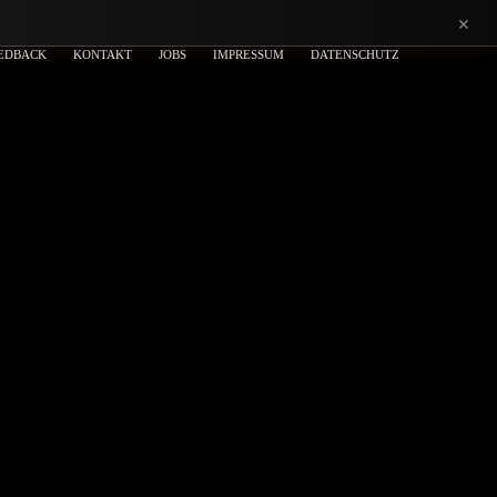
×
EDBACK
KONTAKT
JOBS
IMPRESSUM
DATENSCHUTZ