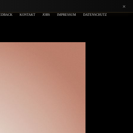
×
EDBACK
KONTAKT
JOBS
IMPRESSUM
DATENSCHUTZ