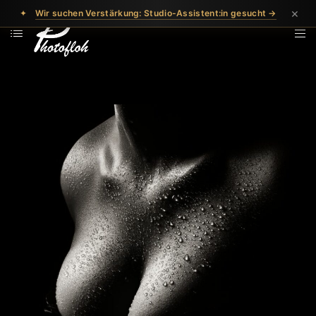
×
✦
Wir suchen Verstärkung: Studio-Assistent:in gesucht →