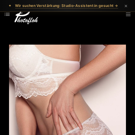
×
✦
Wir suchen Verstärkung: Studio-Assistent:in gesucht →