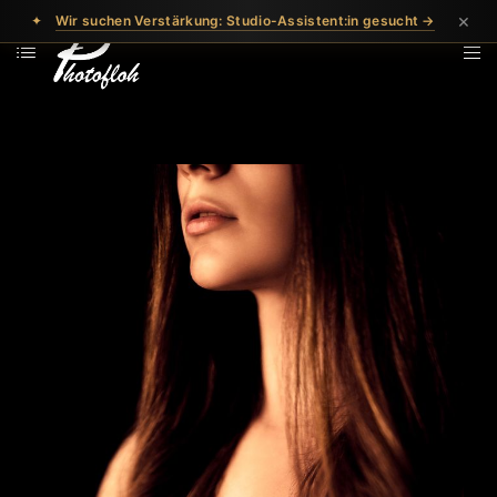
×
✦
Wir suchen Verstärkung: Studio-Assistent:in gesucht →