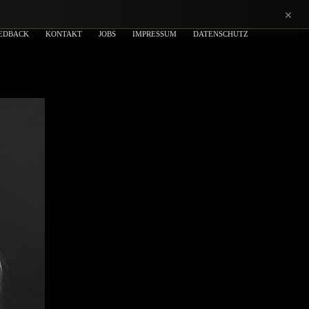
×
EDBACK
KONTAKT
JOBS
IMPRESSUM
DATENSCHUTZ