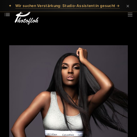
×
✦
Wir suchen Verstärkung: Studio-Assistent:in gesucht →