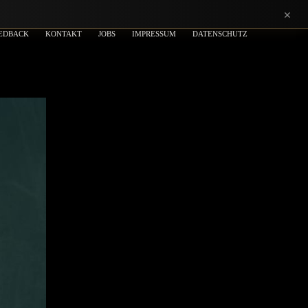
×
EDBACK
KONTAKT
JOBS
IMPRESSUM
DATENSCHUTZ