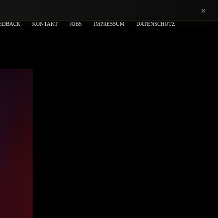
×
EDBACK
KONTAKT
JOBS
IMPRESSUM
DATENSCHUTZ