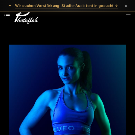
×
✦
Wir suchen Verstärkung: Studio-Assistent:in gesucht →