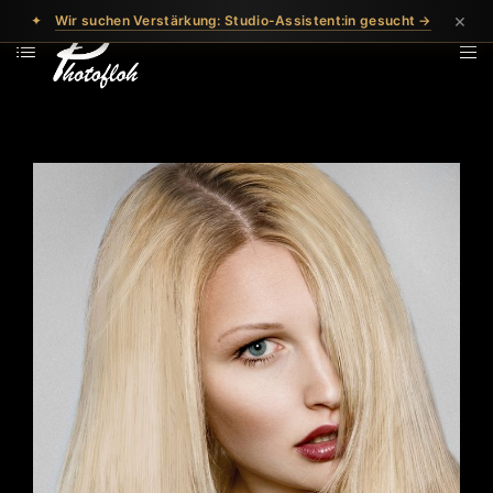
×
✦
Wir suchen Verstärkung: Studio-Assistent:in gesucht →