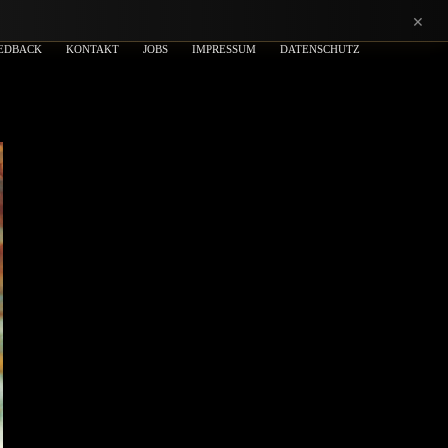
×
EDBACK
KONTAKT
JOBS
IMPRESSUM
DATENSCHUTZ