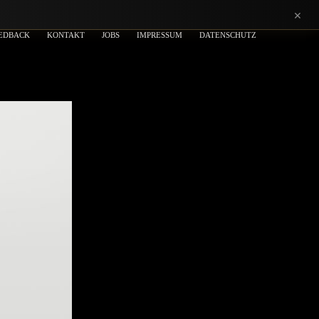
×
EDBACK
KONTAKT
JOBS
IMPRESSUM
DATENSCHUTZ