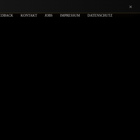
×
EDBACK
KONTAKT
JOBS
IMPRESSUM
DATENSCHUTZ