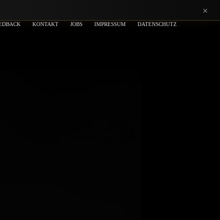
×
EDBACK
KONTAKT
JOBS
IMPRESSUM
DATENSCHUTZ