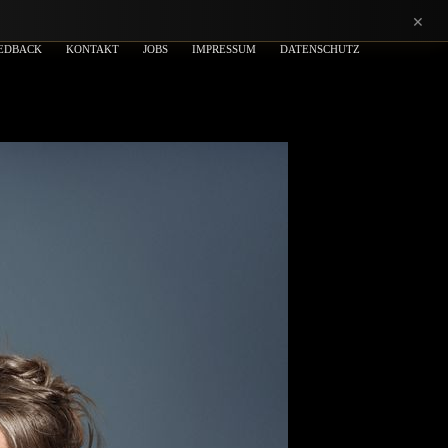
×
EDBACK
KONTAKT
JOBS
IMPRESSUM
DATENSCHUTZ