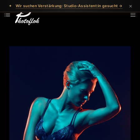
×
✦
Wir suchen Verstärkung: Studio-Assistent:in gesucht →